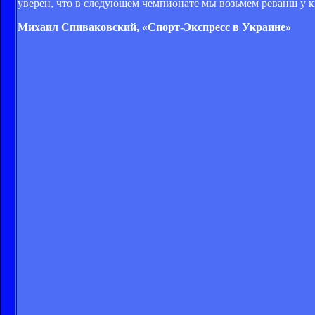
уверен, что в следующем чемпионате мы возьмем реванш у кие
Михаил Спиваковский, «Спорт-Экспресс в Украине»