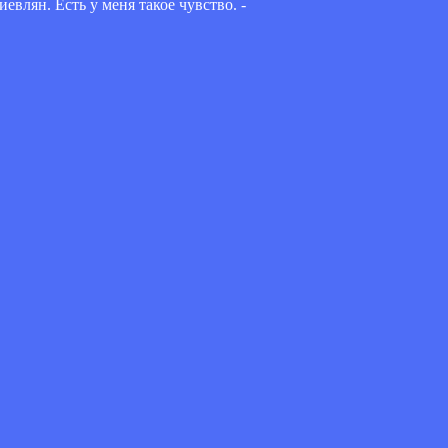
влян. Есть у меня такое чувство. -