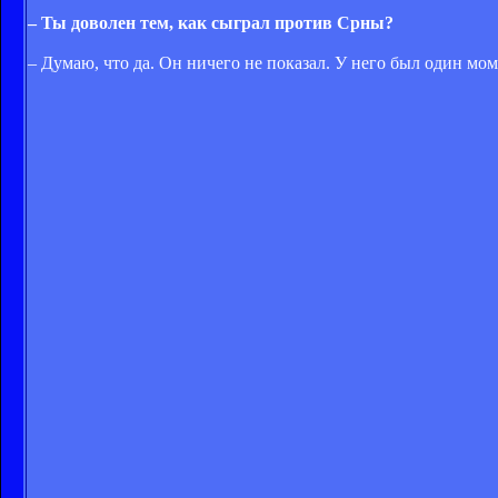
– Ты доволен тем, как сыграл против Срны?
– Думаю, что да. Он ничего не показал. У него был один мо