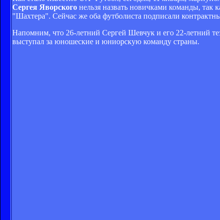
Сергея Яворского
нельзя назвать новичками команды, так к
"Шахтера". Сейчас же оба футболиста подписали контрактн
Напомним, что 26-летний Сергей Шевчук и его 22-летний 
выступал за юношеские и юниорскую команду страны.