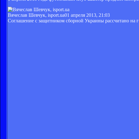
Вячеслав Шевчук, isport.ua
01 апреля 2013, 21:03
Соглашение с защитником сборной Украины рассчитано на г