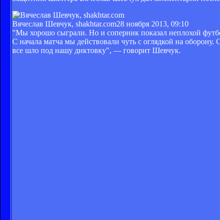
Вячеслав Шевчук, shakhtar.com
28 ноября 2013, 09:10
"Мы хорошо сыграли. Но и соперник показал неплохой футбо
С начала матча мы действовали чуть с оглядкой на оборону.
все шло под нашу диктовку", — говорит Шевчук.