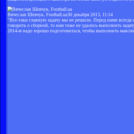
Вячеслав Шевчук, Football.ua
30 декабря 2013, 11:14
"Все-таки главную задачу мы не решили. Перед нами всегда
говорить о сборной, то нам тоже не удалось выполнить задачу
2014-м надо хорошо подготовиться, чтобы выполнить максим