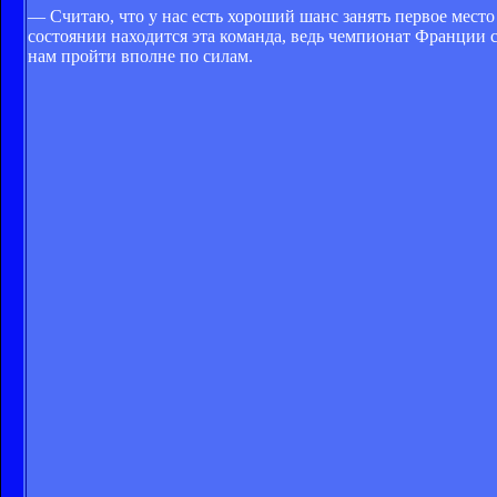
— Считаю, что у нас есть хороший шанс занять первое место 
состоянии находится эта команда, ведь чемпионат Франции 
нам пройти вполне по силам.