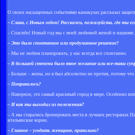
О своих насыщенных событиями каникулах рассказал защит
– Слава, с Новым годом! Расскажи, пожалуйста, где ты ег
– Спасибо! Новый год мы с моей любимой женой и нашими 
– Это было спонтанное или продуманное решение?
– Мы не любим планировать, у нас всегда все спонтанно.
– В большей степени было твое желание или все-таки суп
– Больше – жены, но я был абсолютно не против, потому что 
– Понравилось?
– Наверное, это самый красивый город в мире. Особенно впеч
– И как ты выходил из положения?
– А мы старались бронировать места в лучших ресторанах Па
итальянские корни.
– Главное – угодить женщине, правильно?