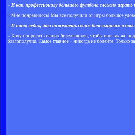
– И как, профессионалу большого футбола сложно играть 
– Мне понравилось! Мы все получили от игры большое удов
– И напоследок, что пожелаешь своим болельщикам в ново
– Хочу попросить наших болельщиков, чтобы они так же под
благополучия. Самое главное – никогда не болейте. Только з