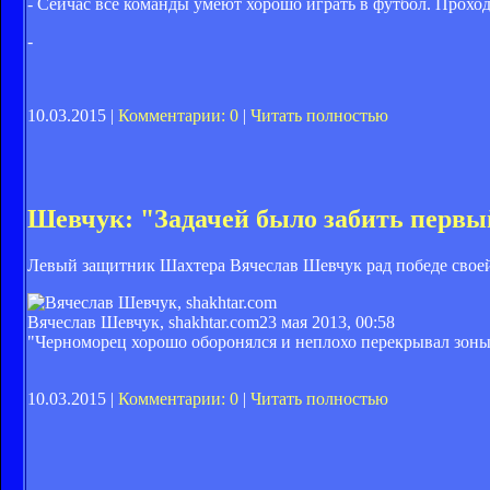
- Сейчас все команды умеют хорошо играть в футбол. Проход
-
10.03.2015 |
Комментарии: 0
|
Читать полностью
Шевчук: "Задачей было забить первы
Левый защитник Шахтера Вячеслав Шевчук рад победе своей 
Вячеслав Шевчук, shakhtar.com
23 мая 2013, 00:58
"Черноморец хорошо оборонялся и неплохо перекрывал зоны.
10.03.2015 |
Комментарии: 0
|
Читать полностью