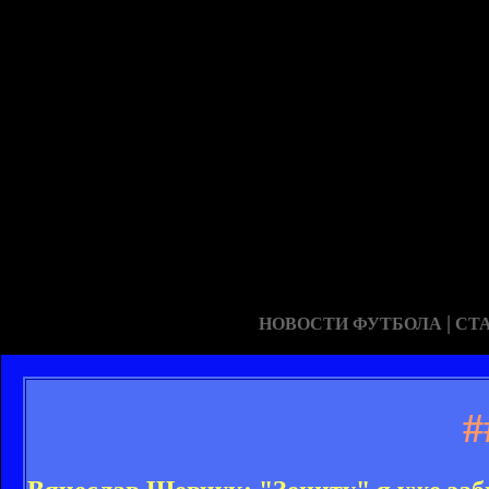
|
НОВОСТИ ФУТБОЛА
СТ
#