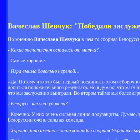
Вячеслав Шевчук: "Победили заслуж
По мнению
Вячеслава Шевчука
в чем-то сборная Белорусс
- Какие впечатления остались от матча?
- Самые хорошие.
- Игра вышла довольно нервной…
- Да. Потому что это был первый поединок в этом отборочно
добиться положительного результата. Но я думаю, что матч 
что мы заслуженно выиграли. Во втором тайме мы более агр
- Белорусы чем-то удивили?
- Конечно. У них очень сильная линия полузащиты. Думаю, э
Белоруссии очень сильная команда.
- Хорошо, что именно с этой командой сборная Украины сы