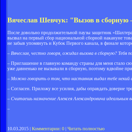
Вячеслав Шевчук: "Вызов в сборную
После довольно продолжительной паузы защитник «Шахтера»
вызвал на первый сбор национальной сборной накануне тов
не забыв упомянуть и Кубок Первого канала, в финале кото
– Вячеслав, честно говоря, ожидал вызова в сборную? Тебя
– Приглашение в главную команду страны для меня стало сю
уже давненько не вызывали в сборную, поэтому вдвойне при
– Можно говорить о том, что наставник выдал тебе некий
– Согласен. Приложу все усилия, дабы оправдать доверие тр
– Считаешь назначение Алексея Александровича идеальным 
–
10.03.2015 |
Комментарии: 0
|
Читать полностью