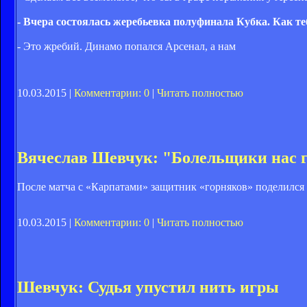
- Вчера состоялась жеребьевка полуфинала Кубка. Как теб
- Это жребий. Динамо попался Арсенал, а нам
10.03.2015 |
Комментарии: 0
|
Читать полностью
Вячеслав Шевчук: "Болельщики нас г
После матча с «Карпатами» защитник «горняков» поделился
10.03.2015 |
Комментарии: 0
|
Читать полностью
Шевчук: Судья упустил нить игры