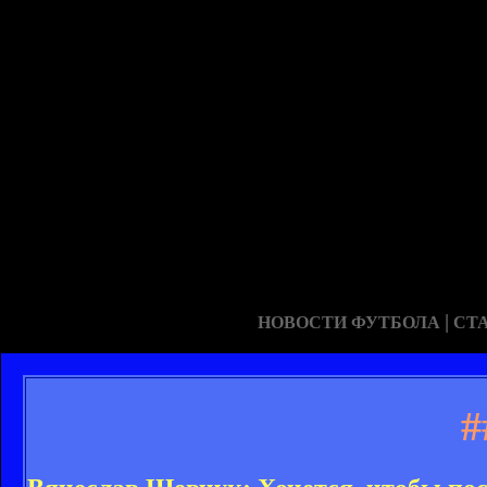
|
НОВОСТИ ФУТБОЛА
СТ
#