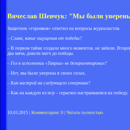
Вячеслав Шевчук: "Мы были уверены
Защитник «горняков» ответил на вопросы журналистов.
– Слава, какие ощущения от победы?
– В первом тайме создали много моментов, не забили. Втор
два мяча, довели матч до победы.
– Гол в исполнении «Таврии» не дезориентировал?
– Нет, мы были уверены в своих силах.
– Как настрой на следующего соперника?
– Как на каждую из игр – серьезно настраиваемся на победу.
10.03.2015 |
Комментарии: 0
|
Читать полностью