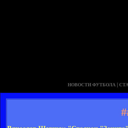
|
НОВОСТИ ФУТБОЛА
СТ
#